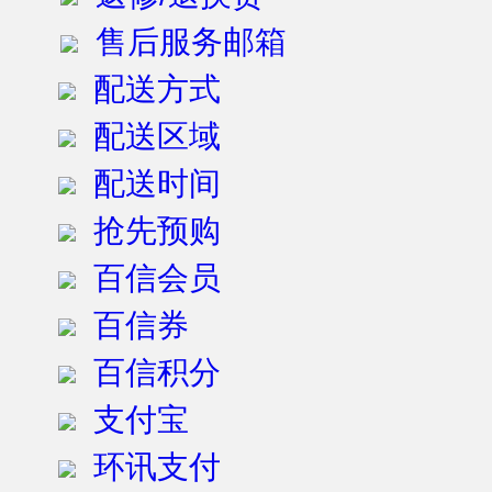
售后服务邮箱
配送方式
配送区域
配送时间
抢先预购
百信会员
百信券
百信积分
支付宝
环讯支付