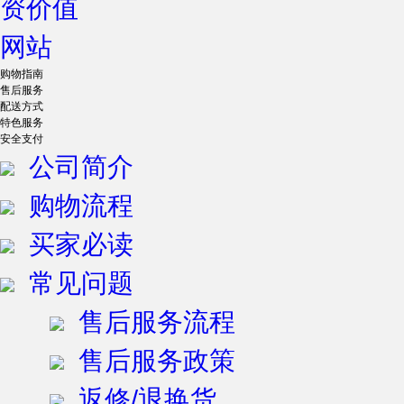
购物指南
售后服务
配送方式
特色服务
安全支付
公司简介
购物流程
买家必读
常见问题
售后服务流程
售后服务政策
返修/退换货