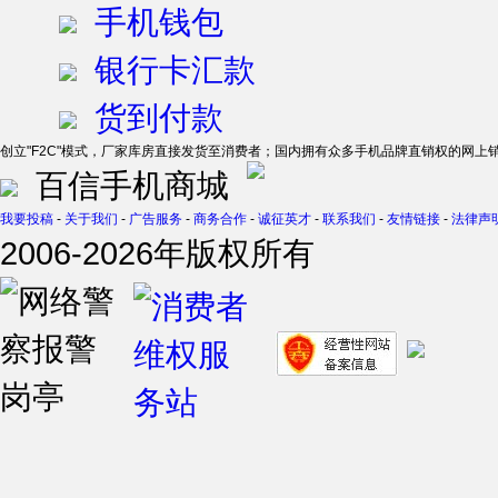
手机钱包
银行卡汇款
货到付款
创立"F2C"模式，厂家库房直接发货至消费者；国内拥有众多手机品牌直销权的网上
百信手机商城
我要投稿
-
关于我们
-
广告服务
-
商务合作
-
诚征英才
-
联系我们
-
友情链接
-
法律声
2006-2026年版权所有