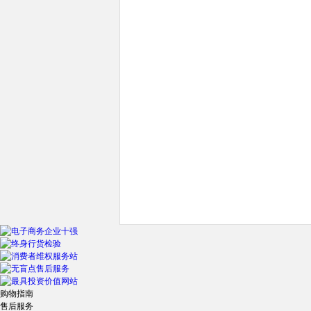
购物指南
售后服务