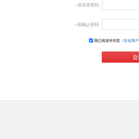
请设置密码
＊
请确认密码
＊
我已阅读并同意
《百信用户