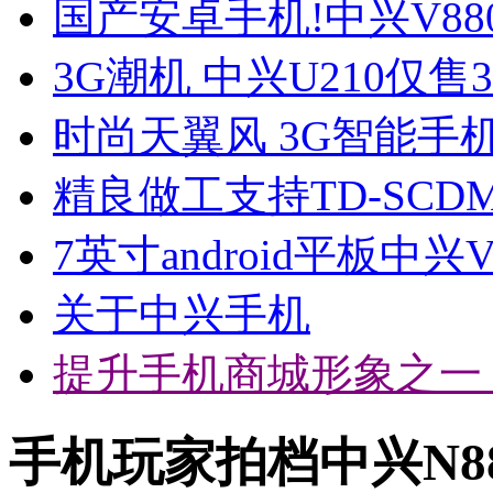
国产安卓手机!中兴V88
3G潮机 中兴U210仅售3
时尚天翼风 3G智能手机
精良做工支持TD-SCD
7英寸android平板中兴
关于中兴手机
提升手机商城形象之一
手机玩家拍档中兴N8