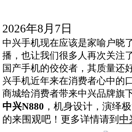
2026年8月7日
中兴手机现在应该是家喻户晓
播，也让我们很多人再次关注
国产手机的佼佼者，其质量还
兴手机近年来在消费者心中的
商城给消费者带来中兴品牌旗
中兴
N880
，机身设计，演绎极
的来围观吧！更多详情请到
中