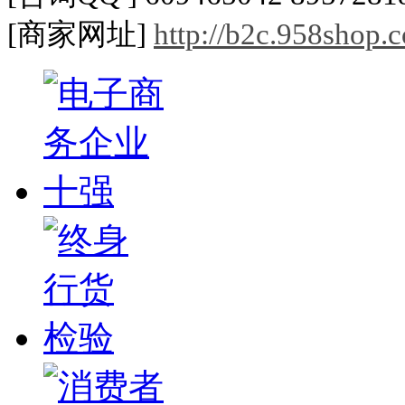
[
商家网址
]
http://b2c.958shop.c