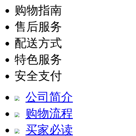
购物指南
售后服务
配送方式
特色服务
安全支付
公司简介
购物流程
买家必读