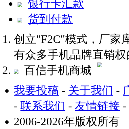
银行卡汇款
货到付款
创立"F2C"模式，厂
有众多手机品牌直销权
百信手机商城
我要投稿
-
关于我们
-
-
联系我们
-
友情链接
2006-2026年版权所有