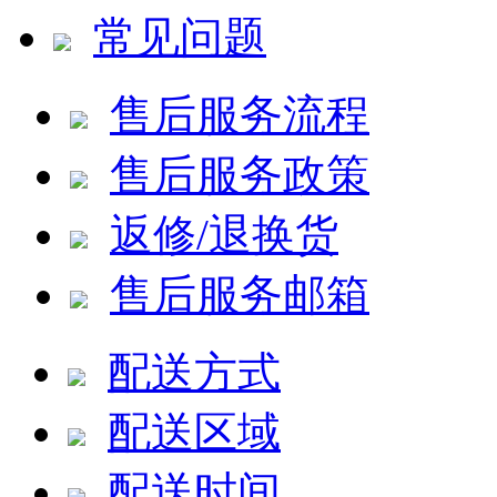
常见问题
售后服务流程
售后服务政策
返修/退换货
售后服务邮箱
配送方式
配送区域
配送时间