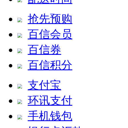
抢先预购
百信会员
百信券
百信积分
支付宝
环讯支付
手机钱包