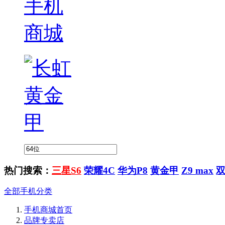
热门搜索：
三星S6
荣耀4C
华为P8
黄金甲
Z9 max
全部手机分类
手机商城首页
品牌专卖店