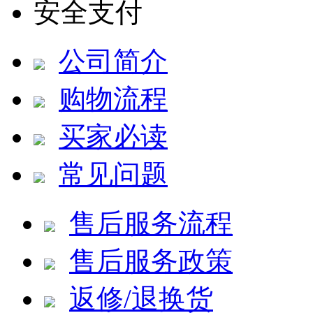
安全支付
公司简介
购物流程
买家必读
常见问题
售后服务流程
售后服务政策
返修/退换货