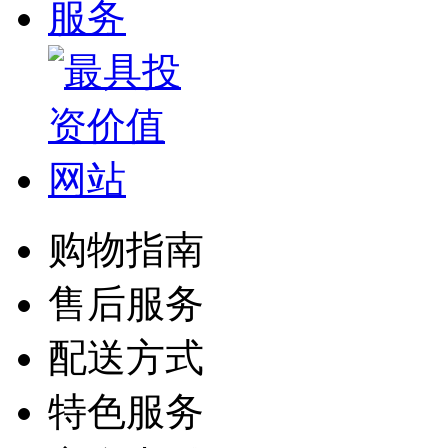
购物指南
售后服务
配送方式
特色服务