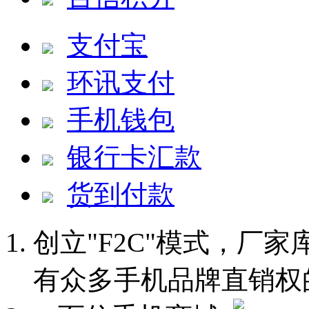
支付宝
环讯支付
手机钱包
银行卡汇款
货到付款
创立"F2C"模式，厂
有众多手机品牌直销权