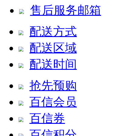
售后服务邮箱
配送方式
配送区域
配送时间
抢先预购
百信会员
百信券
百信积分