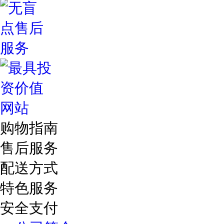
购物指南
售后服务
配送方式
特色服务
安全支付