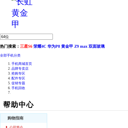
热门搜索：
三星S6
荣耀4C
华为P8
黄金甲
Z9 max
双面玻璃
全部手机分类
手机商城首页
品牌专卖店
抢购专区
配件专区
促销专题
手机回收
帮助中心
购物指南
公司简介