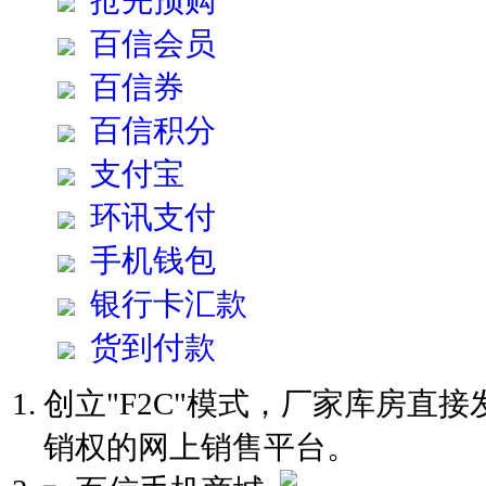
抢先预购
百信会员
百信券
百信积分
支付宝
环讯支付
手机钱包
银行卡汇款
货到付款
创立"F2C"模式，厂家库房直
销权的网上销售平台。