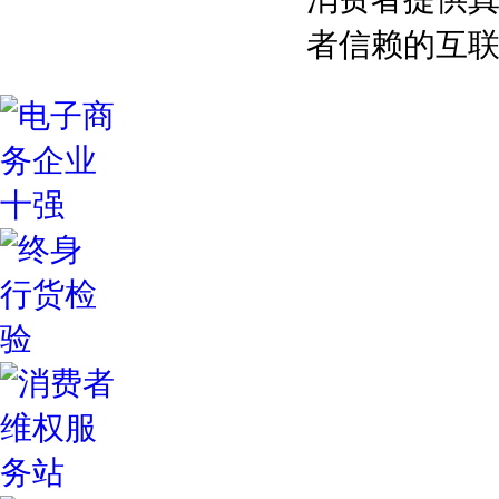
者信赖的互