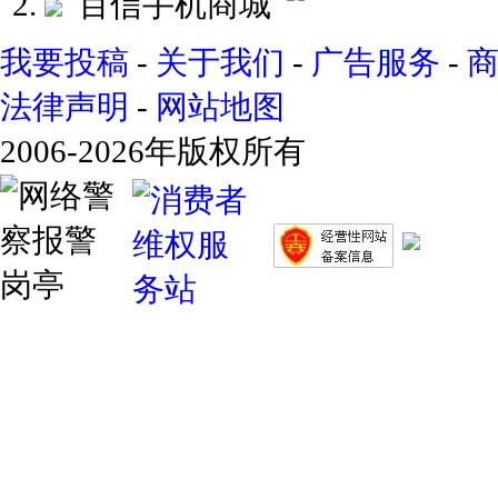
百信手机商城
我要投稿
-
关于我们
-
广告服务
-
法律声明
-
网站地图
2006-2026年版权所有