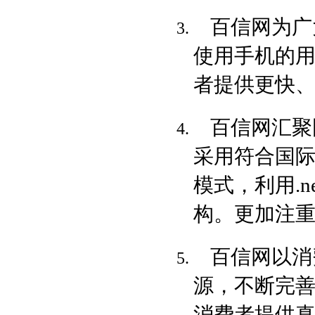
百信网为广
使用手机的
者提供更快
百信网汇聚
采用符合国际标
模式，利用.n
构。更加注
百信网以消
源，不断完
消费者提供