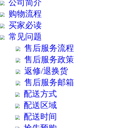
公司简介
购物流程
买家必读
常见问题
售后服务流程
售后服务政策
返修/退换货
售后服务邮箱
配送方式
配送区域
配送时间