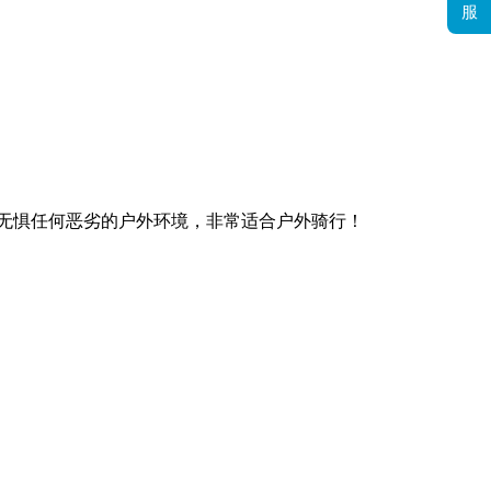
服
，无惧任何恶劣的户外环境，非常适合户外骑行！