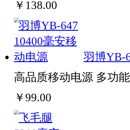
￥138.00
羽博YB-
高品质移动电源 多功能
￥99.00