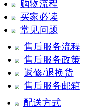
购物流程
买家必读
常见问题
售后服务流程
售后服务政策
返修/退换货
售后服务邮箱
配送方式