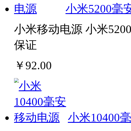
小米5200
小米移动电源 小米520
保证
￥92.00
小米1040