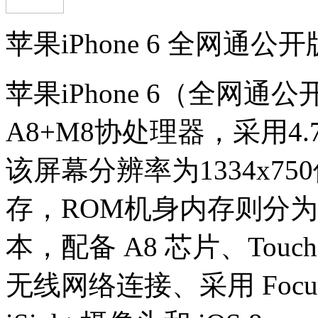
苹果iPhone 6 全网通
苹果iPhone 6（全网
A8+M8协处理器，采用4
该屏幕分辨率为1334x7
存，ROM机身内存则分为16
本，配备 A8 芯片、Touc
无线网络连接、采用 Focus 