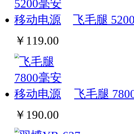
飞毛腿 52
￥119.00
飞毛腿 78
￥190.00