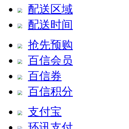
配送区域
配送时间
抢先预购
百信会员
百信券
百信积分
支付宝
环讯支付