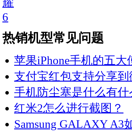
热销机型常见问题
苹果iPhone手机的五
支付宝红包支持分享到
手机防尘塞是什么有什
红米2怎么进行截图？
Samsung GALAXY