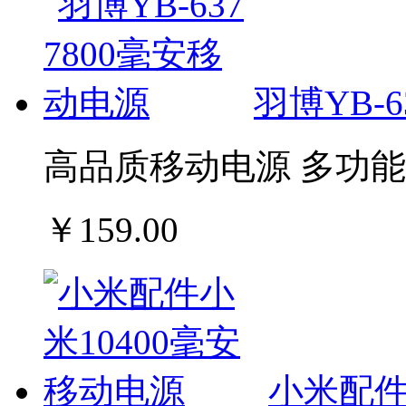
羽博YB-6
高品质移动电源 多功能
￥159.00
小米配件