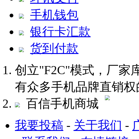
手机钱包
银行卡汇款
货到付款
创立"F2C"模式，厂
有众多手机品牌直销权
百信手机商城
我要投稿
-
关于我们
-