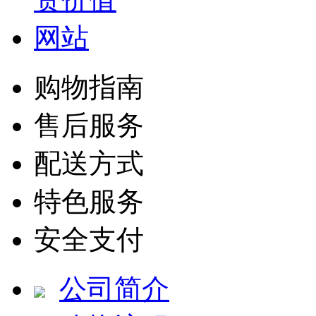
购物指南
售后服务
配送方式
特色服务
安全支付
公司简介