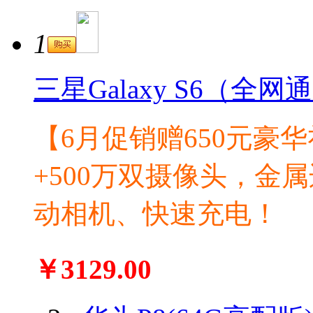
1
三星Galaxy S6（全网
【6月促销赠650元豪华
+500万双摄像头，金
动相机、快速充电！
￥3129.00