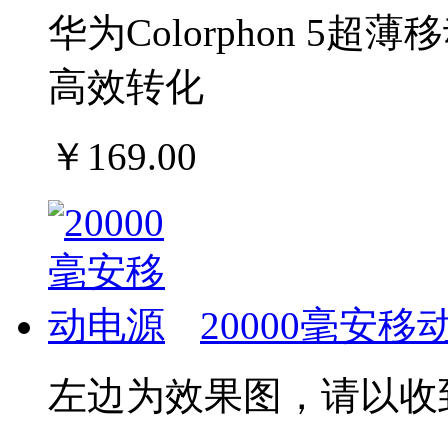
华为Colorphon 5
高效转化
￥169.00
20000毫安移
左边为效果图，请以收