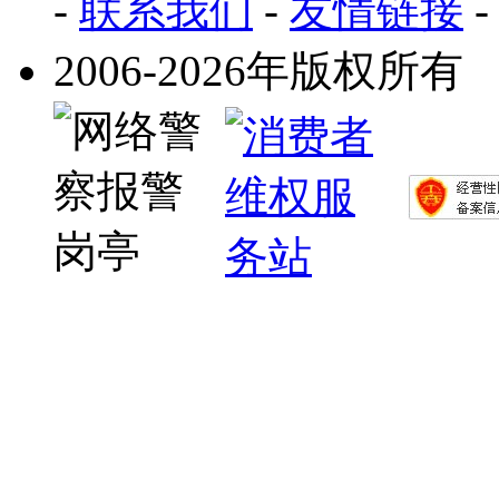
-
联系我们
-
友情链接
2006-2026年版权所有