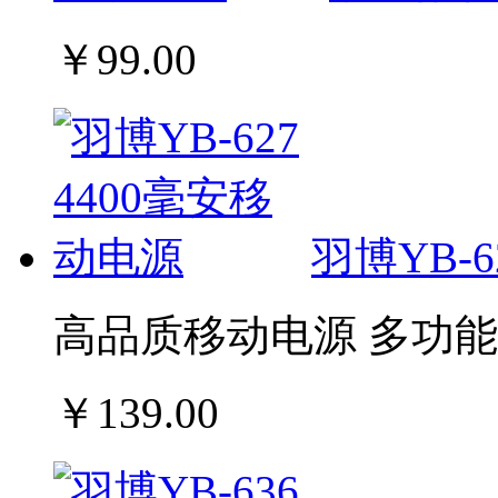
￥99.00
羽博YB-6
高品质移动电源 多功能
￥139.00