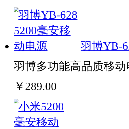
羽博YB-6
羽博多功能高品质移动电
￥289.00