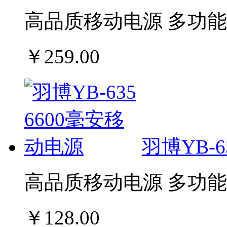
高品质移动电源 多功能
￥259.00
羽博YB-6
高品质移动电源 多功能
￥128.00