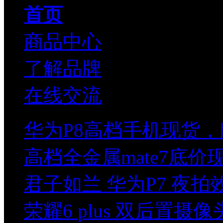
首页
商品中心
了解品牌
在线交流
华为P8高档手机现货，
高档全金属mate7底
君子如兰 华为P7 夜
荣耀6 plus 双后置