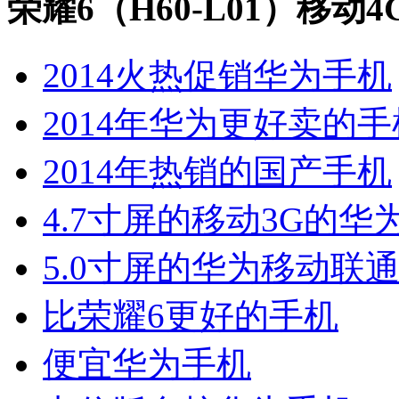
荣耀6（H60-L01）移动
2014火热促销华为手机
2014年华为更好卖的手
2014年热销的国产手机
4.7寸屏的移动3G的华
5.0寸屏的华为移动联通
比荣耀6更好的手机
便宜华为手机