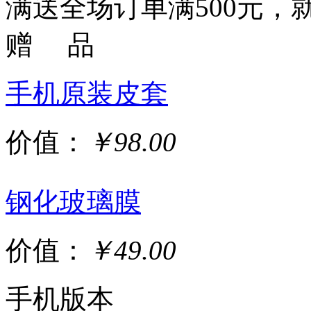
满送
全场订单满500元，就
赠 品
手机原装皮套
价值：
￥98.00
钢化玻璃膜
价值：
￥49.00
手机版本