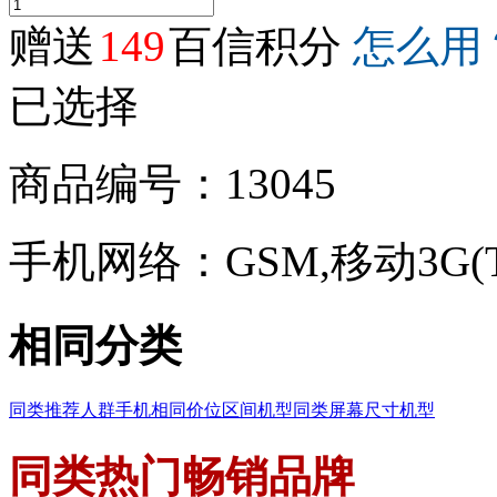
赠送
149
百信积分
怎么用
已选择
商品编号：13045
手机网络：GSM,移动3G(TD
相同分类
同类推荐人群手机
相同价位区间机型
同类屏幕尺寸机型
同类热门畅销品牌