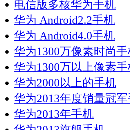
电信版多核华为手机
华为 Android2.2手机
华为 Android4.0手机
华为1300万像素时尚手
华为1300万以上像素手
华为2000以上的手机
华为2013年度销量冠
华为2013年手机
华为2013旗舰手机