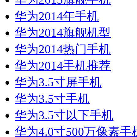
华为2014年手机
华为2014旗舰机型
华为2014热门手机
华为2014手机推荐
华为3.5寸屏手机
华为3.5寸手机
华为3.5寸以下手机
华为4.0寸500万像素手