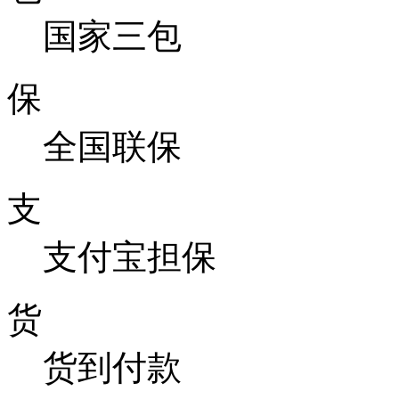
国家三包
保
全国联保
支
支付宝担保
货
货到付款