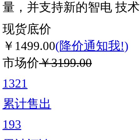
量，并支持新的智电 技术
现货底价
￥1499.00
(降价通知我!)
市场价
￥3199.00
1321
累计售出
193