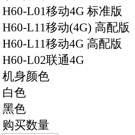
H60-L01移动4G 标准版
H60-L11移动(4G) 高配版
H60-L11移动4G 高配版
H60-L02联通4G
机身颜色
白色
黑色
购买数量