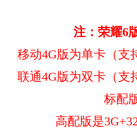
注：荣耀6
移动4G版为单卡（支持移
联通4G版为双卡（支持联
标配版
高配版是3G+3