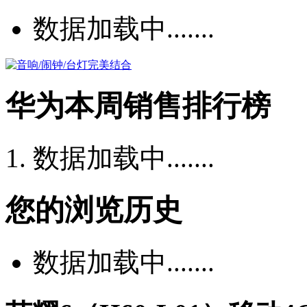
数据加载中.......
华为本周销售排行榜
数据加载中.......
您的浏览历史
数据加载中.......