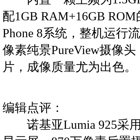
配1GB RAM+16GB R
Phone 8系统，整机运
像素纯景PureView摄
片，成像质量尤为出色。
编辑点评：
诺基亚Lumia 925采用