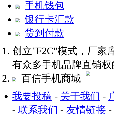
手机钱包
银行卡汇款
货到付款
创立"F2C"模式，厂
有众多手机品牌直销权
百信手机商城
我要投稿
-
关于我们
-
-
联系我们
-
友情链接