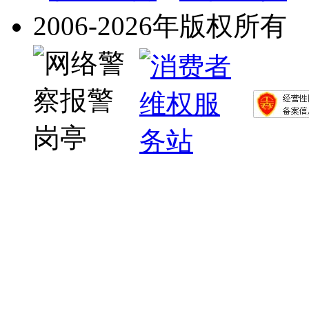
2006-2026年版权所有