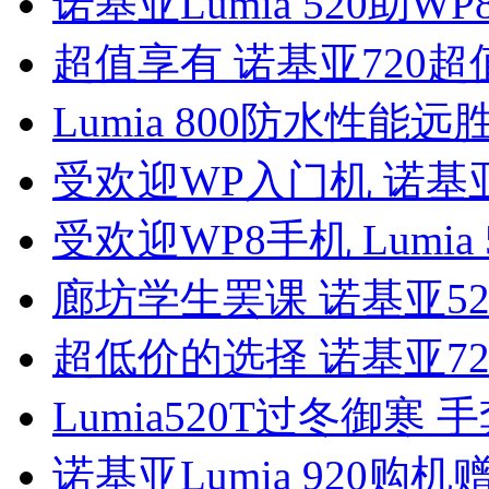
诺基亚Lumia 520助
超值享有 诺基亚720
Lumia 800防水性能
受欢迎WP入门机 诺基亚
受欢迎WP8手机 Lumia
廊坊学生罢课 诺基亚5
超低价的选择 诺基亚7
Lumia520T过冬御寒
诺基亚Lumia 920购