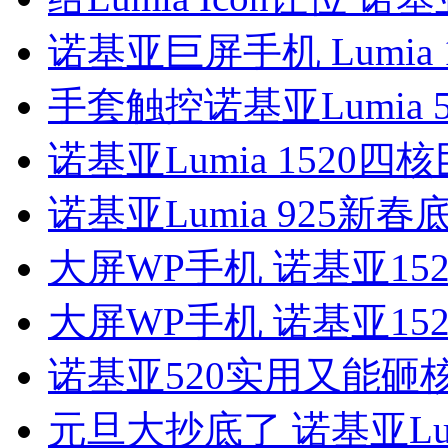
诺基亚巨屏手机 Lumia 
手套触控诺基亚Lumia 
诺基亚Lumia 1520四
诺基亚Lumia 925新
大屏WP手机 诺基亚15
大屏WP手机 诺基亚15
诺基亚520实用又能砸
元旦大抄底了 诺基亚Lum