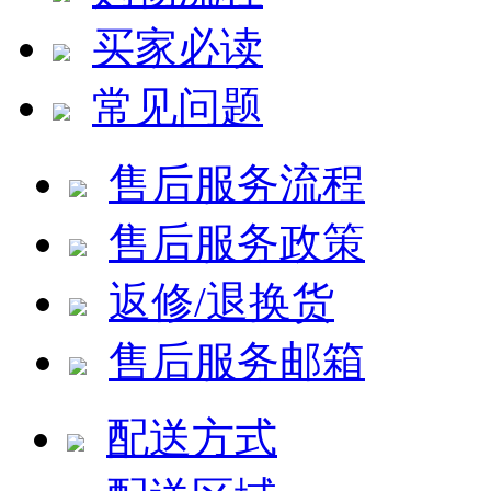
买家必读
常见问题
售后服务流程
售后服务政策
返修/退换货
售后服务邮箱
配送方式