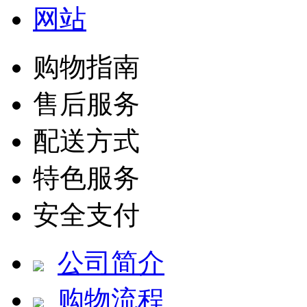
购物指南
售后服务
配送方式
特色服务
安全支付
公司简介
购物流程