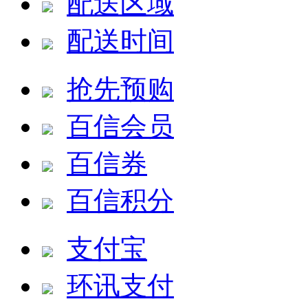
配送区域
配送时间
抢先预购
百信会员
百信券
百信积分
支付宝
环讯支付