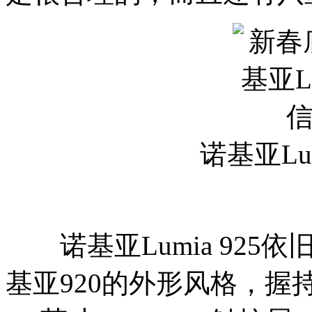
诺基亚Lu
诺基亚Lumia 925
基亚920的外形风格，