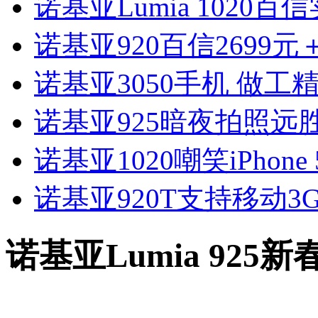
诺基亚Lumia 1020百信
诺基亚920百信2699
诺基亚3050手机 做工
诺基亚925暗夜拍照远胜iP
诺基亚1020嘲笑iPhone
诺基亚920T支持移动3G
诺基亚Lumia 925