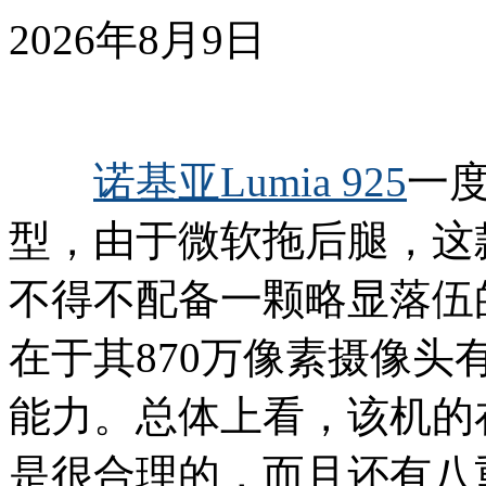
2026年8月9日
诺基亚Lumia 925
一
型，由于微软拖后腿，这
不得不配备一颗略显落伍
在于其870万像素摄像
能力。总体上看，该机的在
是很合理的，而且还有八