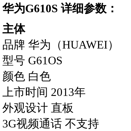
华为G610S 详细参数：
主体
品牌 华为（HUAWEI）
型号 G61OS
颜色 白色
上市时间 2013年
外观设计 直板
3G视频通话 不支持