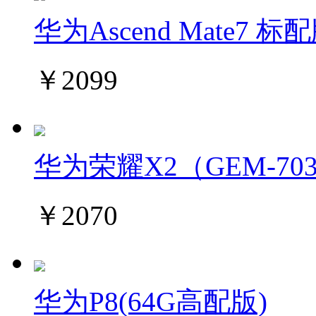
华为Ascend Mate7 标
￥2099
华为荣耀X2（GEM-7
￥2070
华为P8(64G高配版)