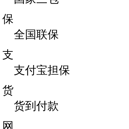
保
全国联保
支
支付宝担保
货
货到付款
网