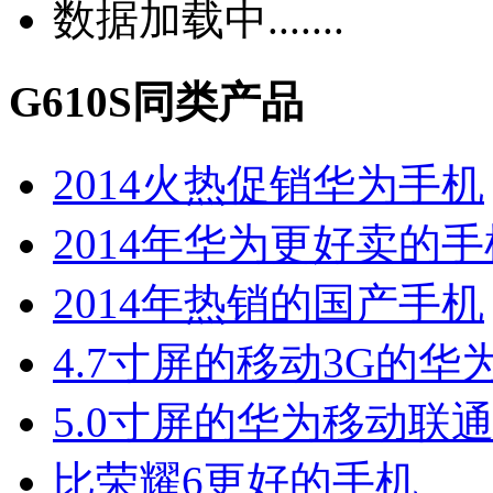
数据加载中.......
G610S同类产品
2014火热促销华为手机
2014年华为更好卖的手
2014年热销的国产手机
4.7寸屏的移动3G的华
5.0寸屏的华为移动联通
比荣耀6更好的手机