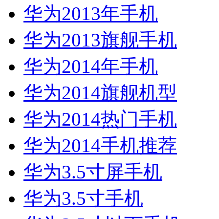
华为2013年手机
华为2013旗舰手机
华为2014年手机
华为2014旗舰机型
华为2014热门手机
华为2014手机推荐
华为3.5寸屏手机
华为3.5寸手机