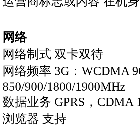
运营商标志或内容 在机
网络
网络制式 双卡双待
网络频率 3G：WCDMA 90
850/900/1800/1900MHz
数据业务 GPRS，CDMA 1X
浏览器 支持