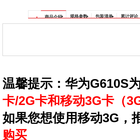
规格参数
包装清单
累计评论
商品介绍
温馨提示：华为G610S
卡/2G卡和移动3G卡（3
如果您想使用移动3G，
购买