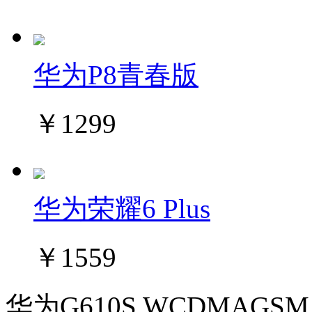
华为P8青春版
￥1299
华为荣耀6 Plus
￥1559
华为G610S WCDMAGSM 