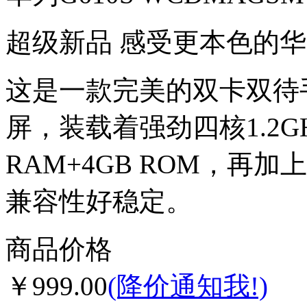
超级新品 感受更本色的
这是一款完美的双卡双待
屏，装载着强劲四核1.2G
RAM+4GB ROM，再加上
兼容性好稳定。
商品价格
￥999.00
(降价通知我!)