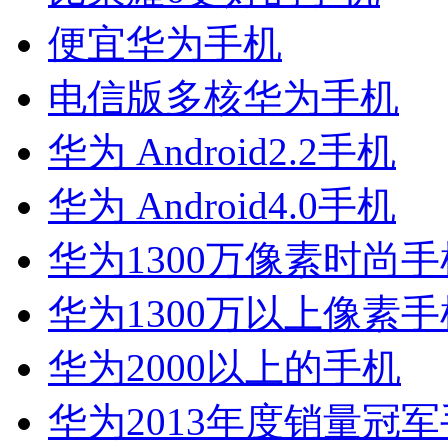
便宜华为手机
电信版多核华为手机
华为 Android2.2手机
华为 Android4.0手机
华为1300万像素时尚手
华为1300万以上像素手
华为2000以上的手机
华为2013年度销量冠