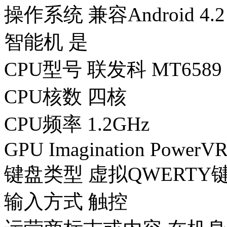
操作系统 兼容Android 4.2
智能机 是
CPU型号 联发科 MT6589
CPU核数 四核
CPU频率 1.2GHz
GPU Imagination PowerV
键盘类型 虚拟QWERTY
输入方式 触控