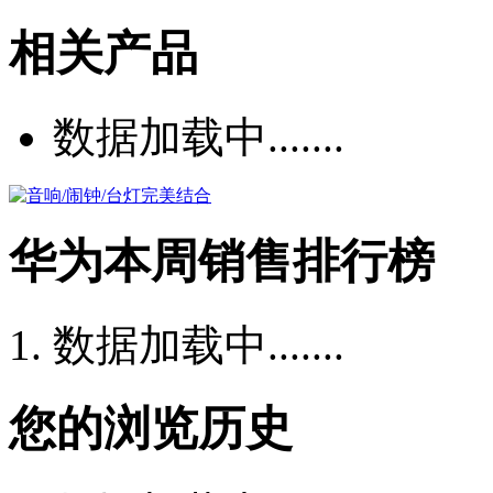
相关产品
数据加载中.......
华为本周销售排行榜
数据加载中.......
您的浏览历史