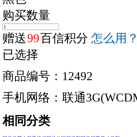
购买数量
赠送
99
百信积分
怎么用
已选择
商品编号：12492
手机网络：联通3G(WCD
相同分类