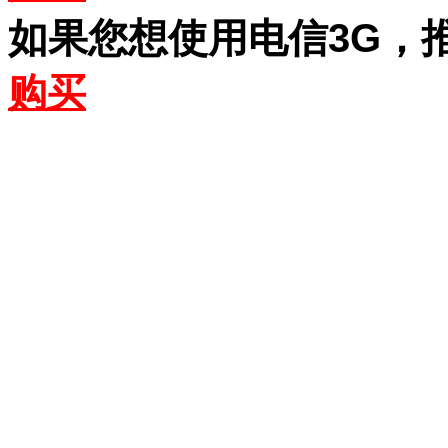
如果您想使用电信3G，
购买