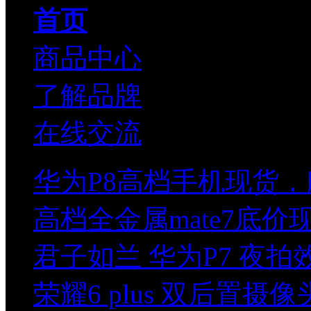
首页
商品中心
了解品牌
在线交流
华为P8高档手机现货，
高档全金属mate7底
君子如兰 华为P7 夜
荣耀6 plus 双后置