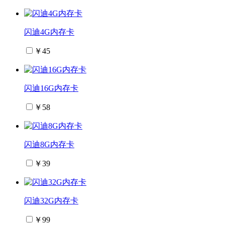
闪迪4G内存卡
￥45
闪迪16G内存卡
￥58
闪迪8G内存卡
￥39
闪迪32G内存卡
￥99