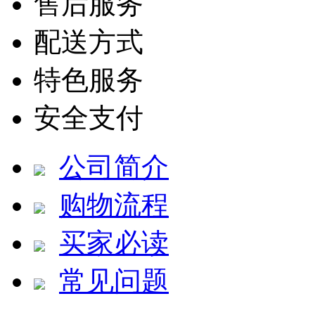
售后服务
配送方式
特色服务
安全支付
公司简介
购物流程
买家必读
常见问题