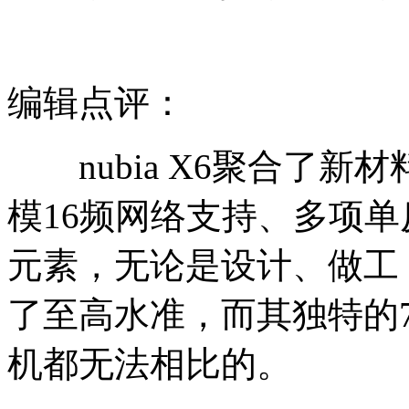
编辑点评：
nubia X6聚合了新
模16频网络支持、多项
元素，无论是设计、做工，还
了至高水准，而其独特的
机都无法相比的。