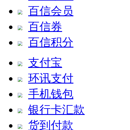
百信会员
百信券
百信积分
支付宝
环讯支付
手机钱包
银行卡汇款
货到付款