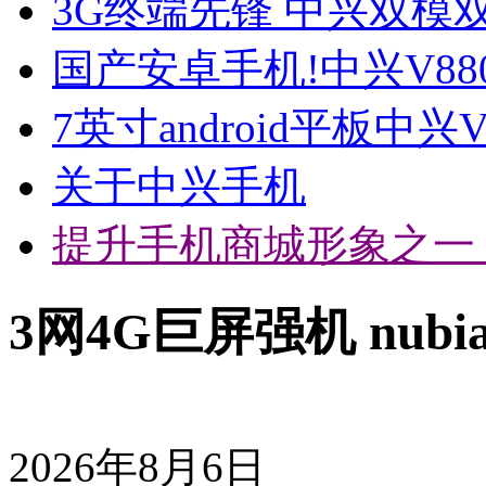
3G终端先锋 中兴双模双
国产安卓手机!中兴V88
7英寸android平板中兴
关于中兴手机
提升手机商城形象之一
3网4G巨屏强机 nubia
2026年8月6日