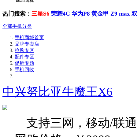
热门搜索：
三星S6
荣耀4C
华为P8
黄金甲
Z9 max
全部手机分类
手机商城首页
品牌专卖店
抢购专区
配件专区
促销专题
手机回收
中兴努比亚牛魔王X6
支持三网，移动/联通/电