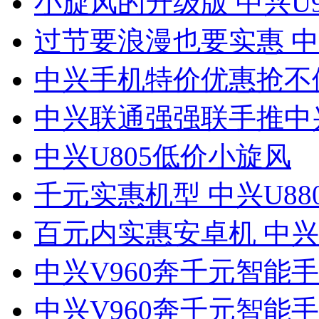
小旋风的升级版 中兴U9
过节要浪漫也要实惠 中兴
中兴手机特价优惠抢不
中兴联通强强联手推中兴
中兴U805低价小旋风
千元实惠机型 中兴U88
百元内实惠安卓机 中兴V
中兴V960奔千元智能手
中兴V960奔千元智能手