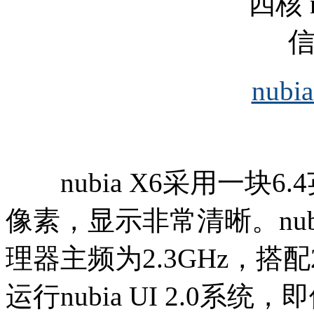
nubi
nubia X6采用一块6.4
像素，显示非常清晰。nub
理器主频为2.3GHz，搭
运行nubia UI 2.0