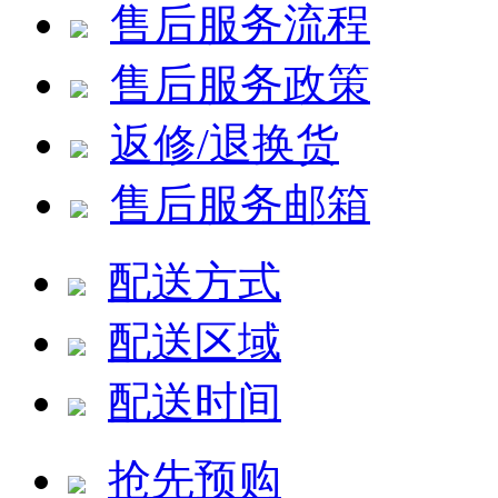
售后服务流程
售后服务政策
返修/退换货
售后服务邮箱
配送方式
配送区域
配送时间
抢先预购