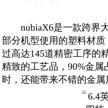
nubiaX6是一款跨
部分机型使用的塑料材质
过高达145道精密工序
精致的工艺品，90%金
时，还能带来不错的金属