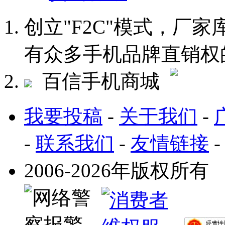
创立"F2C"模式，厂
有众多手机品牌直销权
百信手机商城
我要投稿
-
关于我们
-
-
联系我们
-
友情链接
2006-2026年版权所有