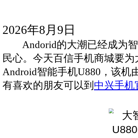
2026年8月9日
Andorid
的大潮已经成为智
民心。今天百信手机商城要为
Android
智能手机
U880
，该机
有喜欢的朋友可以到
中兴手机