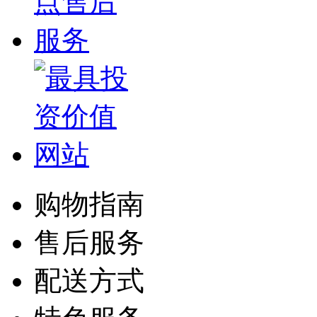
购物指南
售后服务
配送方式