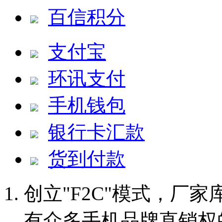
百信积分
支付宝
环讯支付
手机钱包
银行卡汇款
货到付款
创立"F2C"模式，厂
有众多手机品牌直销权