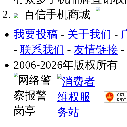
百信手机商城
我要投稿
-
关于我们
-
-
联系我们
-
友情链接
2006-2026年版权所有