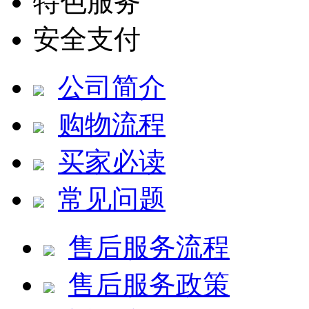
特色服务
安全支付
公司简介
购物流程
买家必读
常见问题
售后服务流程
售后服务政策