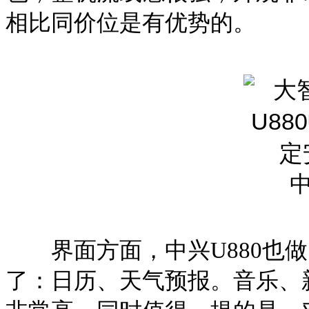
相比同价位是有优势的。
界面方面，中兴
U880
也做
了：日历、天气预报。音乐、