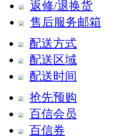
返修/退换货
售后服务邮箱
配送方式
配送区域
配送时间
抢先预购
百信会员
百信券