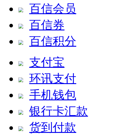
百信会员
百信券
百信积分
支付宝
环讯支付
手机钱包
银行卡汇款
货到付款