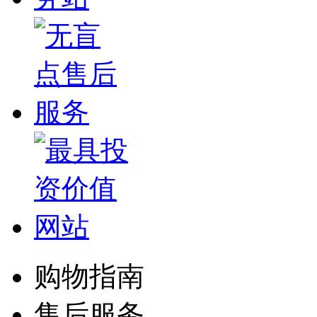
购物指南
售后服务