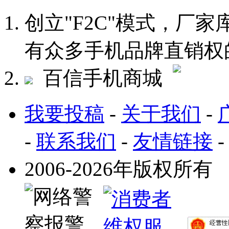
创立"F2C"模式，厂
有众多手机品牌直销权
百信手机商城
我要投稿
-
关于我们
-
-
联系我们
-
友情链接
2006-2026年版权所有