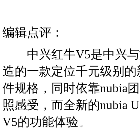
编辑点评：
中兴红牛V5是中兴与旗
造的一款定位千元级别的
件规格，同时依靠nubi
照感受，而全新的nubia
V5的功能体验。