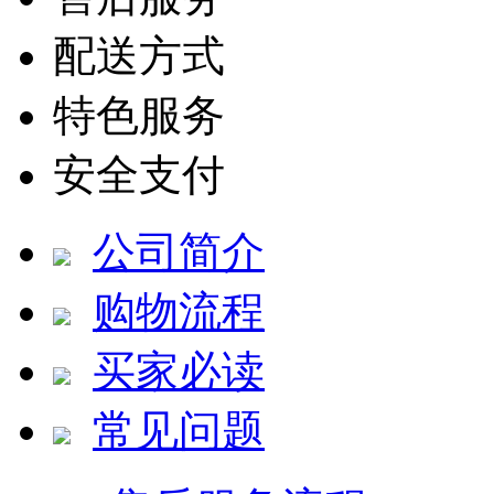
配送方式
特色服务
安全支付
公司简介
购物流程
买家必读
常见问题