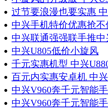
过节要浪漫也要实惠 中兴
中兴手机特价优惠抢不
中兴联通强强联手推中兴
中兴U805低价小旋风
千元实惠机型 中兴U88
百元内实惠安卓机 中兴V
中兴V960奔千元智能手
中兴V960奔千元智能手