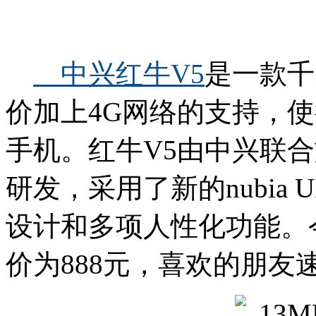
中兴红牛V5
是一款千
价加上4G网络的支持，
手机。红牛V5由中兴联合
研发，采用了新的nubia 
设计和多项人性化功能。
价为888元，喜欢的朋友