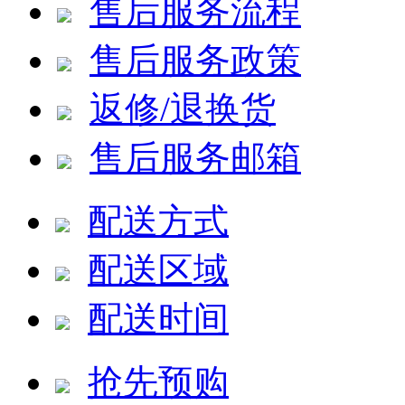
售后服务流程
售后服务政策
返修/退换货
售后服务邮箱
配送方式
配送区域
配送时间
抢先预购