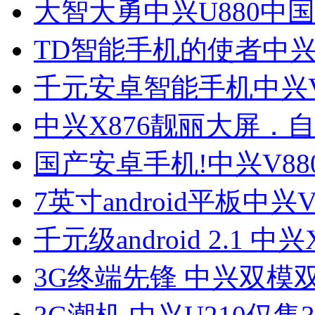
大智大勇中兴U880中
TD智能手机的使者中兴
千元安卓智能手机中兴V
中兴X876靓丽大屏．
国产安卓手机!中兴V88
7英寸android平板中兴
千元级android 2.1 中兴
3G终端先锋 中兴双模双