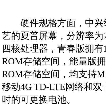
硬件规格方面，中兴红
艺的夏普屏幕，分辨率为7
四核处理器，青春版拥有1G
ROM存储空间，能量版拥有
ROM存储空间，均支持Mi
移动4G TD-LTE网络和
时的可更换电池。