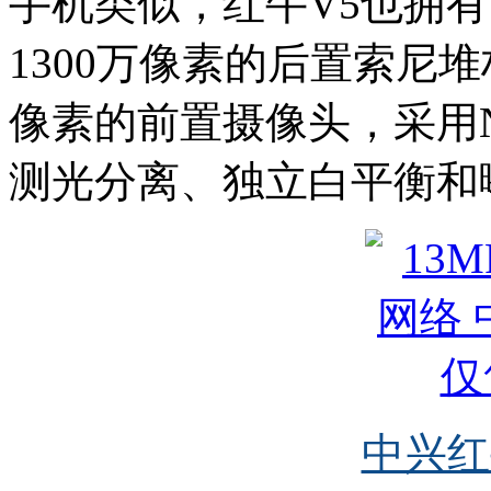
手机类似，红牛V5也拥
1300万像素的后置索尼堆栈
像素的前置摄像头，采用Neo
测光分离、独立白平衡和
中兴红