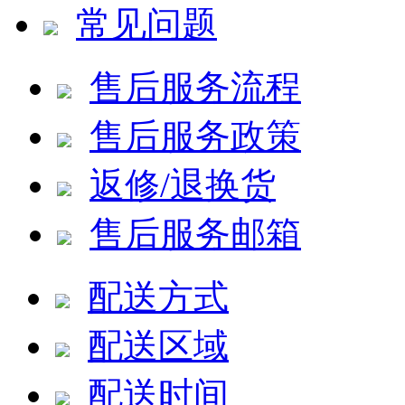
常见问题
售后服务流程
售后服务政策
返修/退换货
售后服务邮箱
配送方式
配送区域
配送时间