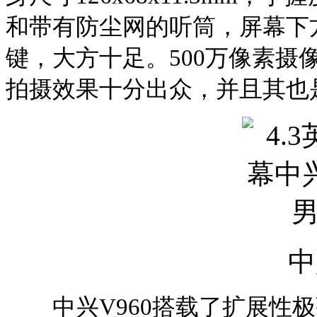
和带有防尘网的听筒，屏幕下
键，大方十足。
500
万像素摄
拍摄效果十分出众，并且其也
中
中兴
V960
搭载了扩展性极