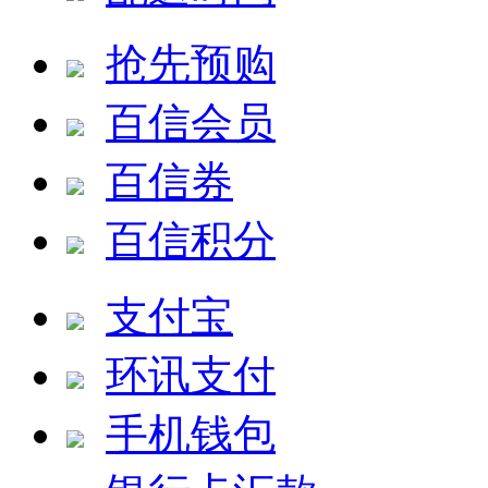
抢先预购
百信会员
百信券
百信积分
支付宝
环讯支付
手机钱包