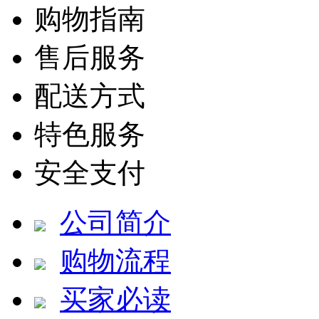
购物指南
售后服务
配送方式
特色服务
安全支付
公司简介
购物流程
买家必读