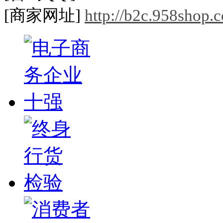
[
商家网址
]
http://b2c.958shop.c