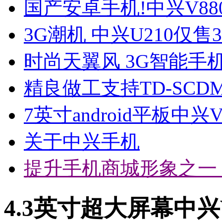
国产安卓手机!中兴V88
3G潮机 中兴U210仅售3
时尚天翼风 3G智能手机
精良做工支持TD-SCD
7英寸android平板中兴
关于中兴手机
提升手机商城形象之一
4.3英寸超大屏幕中兴