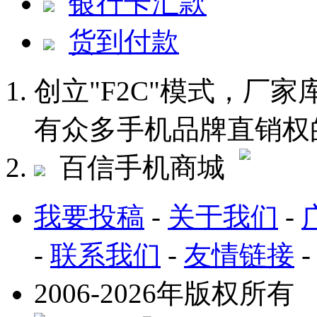
银行卡汇款
货到付款
创立"F2C"模式，厂
有众多手机品牌直销权
百信手机商城
我要投稿
-
关于我们
-
-
联系我们
-
友情链接
2006-2026年版权所有