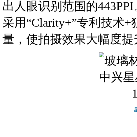
出人眼识别范围的443P
采用“Clarity+”专利技
量，使拍摄效果大幅度提