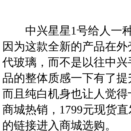
中兴星星1号给人一种“
因为这款全新的产品在外
代玻璃，而不是以往中兴
品的整体质感一下有了提
而且纯白机身也让人觉得
商城热销，1799元现货
的链接进入商城选购。