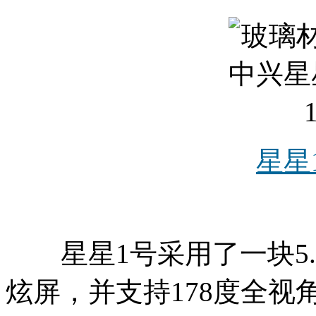
星星
星星1号采用了一块5.0
炫屏，并支持178度全