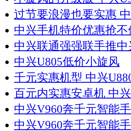
过节要浪漫也要实惠 中兴
中兴手机特价优惠抢不
中兴联通强强联手推中兴
中兴U805低价小旋风
千元实惠机型 中兴U88
百元内实惠安卓机 中兴V
中兴V960奔千元智能手
中兴V960奔千元智能手