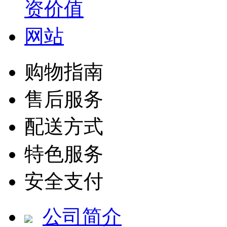
购物指南
售后服务
配送方式
特色服务
安全支付
公司简介