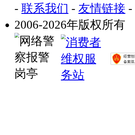
-
联系我们
-
友情链接
2006-2026年版权所有