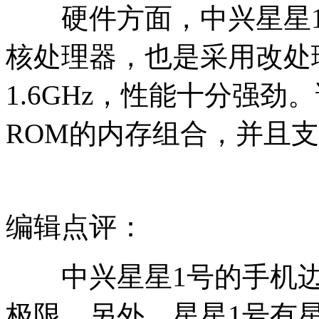
硬件方面，中兴星星1号
核处理器，也是采用改处
1.6GHz，性能十分强劲。
ROM的内存组合，并且支
编辑点评：
中兴星星1号的手机边框
极限。另外，星星1号有