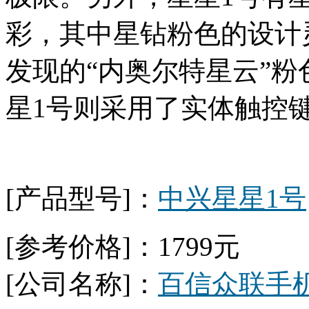
彩，其中星钻粉色的设计
发现的“内奥尔特星云”
星1号则采用了实体触控
[产品型号]：
中兴星星1号
[参考价格]：1799元
[公司名称]：
百信众联手