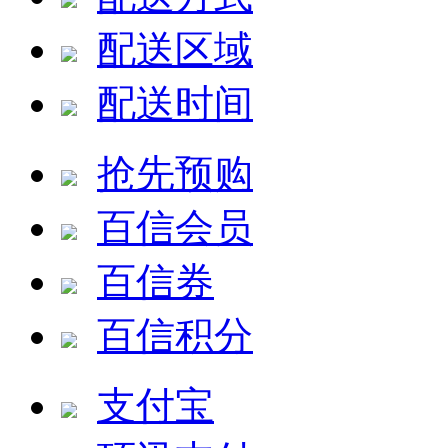
配送区域
配送时间
抢先预购
百信会员
百信券
百信积分
支付宝