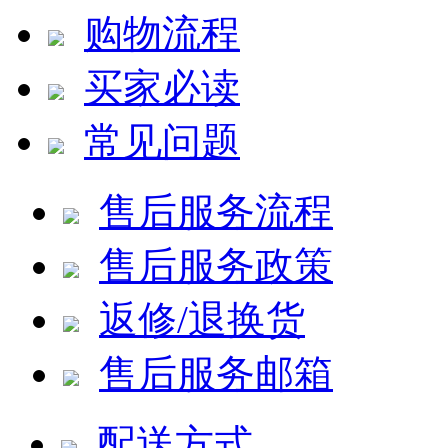
购物流程
买家必读
常见问题
售后服务流程
售后服务政策
返修/退换货
售后服务邮箱
配送方式