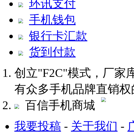
环讯支付
手机钱包
银行卡汇款
货到付款
创立"F2C"模式，厂
有众多手机品牌直销权
百信手机商城
我要投稿
-
关于我们
-