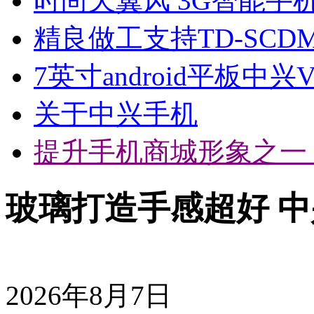
时尚天翼风 3G智能手机
精良做工支持TD-SCD
7英寸android平板中兴
关于中兴手机
提升手机商城形象之一
玻璃打造手感超好 中
2026年8月7日