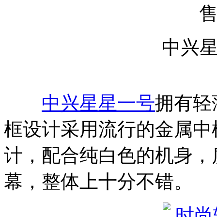
中兴
中兴星星一号
拥有轻
框设计采用流行的金属中
计，配合纯白色的机身，质
幕，整体上十分不错。