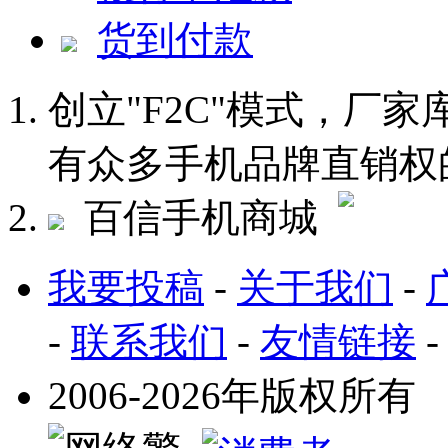
货到付款
创立"F2C"模式，厂
有众多手机品牌直销权
百信手机商城
我要投稿
-
关于我们
-
-
联系我们
-
友情链接
2006-2026年版权所有