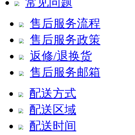
常见问题
售后服务流程
售后服务政策
返修/退换货
售后服务邮箱
配送方式
配送区域
配送时间