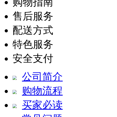
购物指南
售后服务
配送方式
特色服务
安全支付
公司简介
购物流程
买家必读