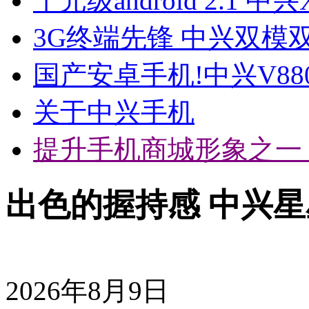
千元级android 2.1 中兴
3G终端先锋 中兴双模双
国产安卓手机!中兴V88
关于中兴手机
提升手机商城形象之一
出色的握持感 中兴星
2026年8月9日