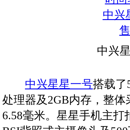
中兴
中兴星星一号
搭载了5
处理器及2GB内存，整
6.58毫米。星星手机主