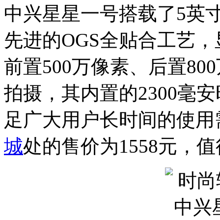
中兴星星一号搭载了5英寸
先进的OGS全贴合工艺
前置500万像素、后置80
拍摄，其内置的2300毫
足广大用户长时间的使用
城
处的售价为1558元，