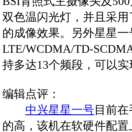
BSI背照式主摄像头及5
双色温闪光灯，并且采用了C
的成像效果。另外星星一号支
LTE/WCDMA/TD-SC
持多达13个频段，可以
编辑点评：
中兴星星一号
目前在
的高，该机在软硬件配置