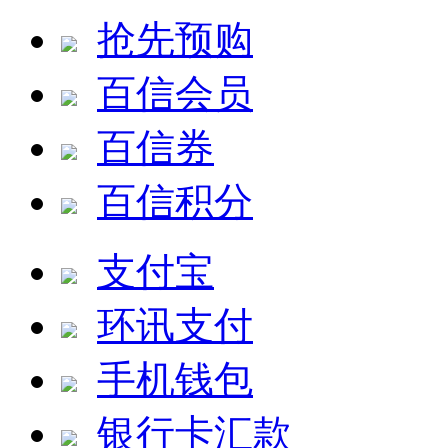
抢先预购
百信会员
百信券
百信积分
支付宝
环讯支付
手机钱包
银行卡汇款