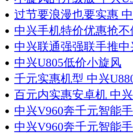
过节要浪漫也要实惠 中兴
中兴手机特价优惠抢不
中兴联通强强联手推中兴
中兴U805低价小旋风
千元实惠机型 中兴U88
百元内实惠安卓机 中兴V
中兴V960奔千元智能手
中兴V960奔千元智能手